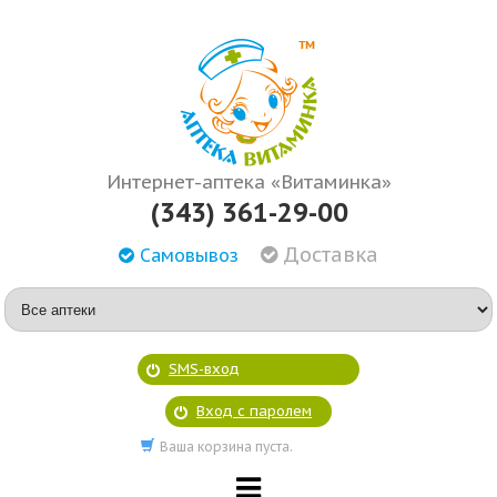
Интернет-аптека «Витаминка»
(343) 361-29-00
Доставка
Самовывоз
SMS-вход
Вход с паролем
Ваша корзина пуста.