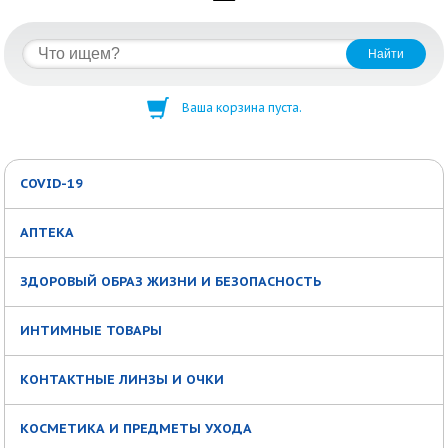
Ваша корзина пуста.
COVID-19
АПТЕКА
ЗДОРОВЫЙ ОБРАЗ ЖИЗНИ И БЕЗОПАСНОСТЬ
ИНТИМНЫЕ ТОВАРЫ
КОНТАКТНЫЕ ЛИНЗЫ И ОЧКИ
КОСМЕТИКА И ПРЕДМЕТЫ УХОДА