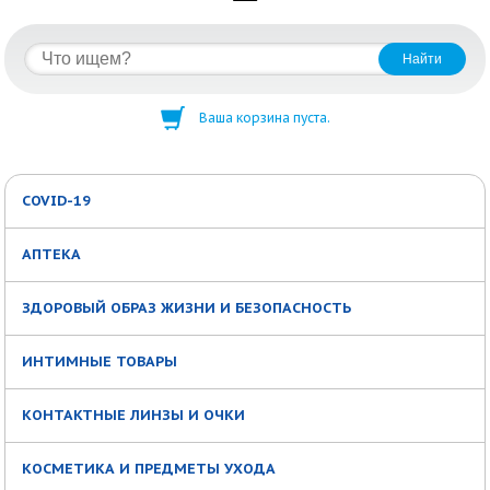
Ваша корзина пуста.
COVID-19
АПТЕКА
ЗДОРОВЫЙ ОБРАЗ ЖИЗНИ И БЕЗОПАСНОСТЬ
ИНТИМНЫЕ ТОВАРЫ
КОНТАКТНЫЕ ЛИНЗЫ И ОЧКИ
КОСМЕТИКА И ПРЕДМЕТЫ УХОДА