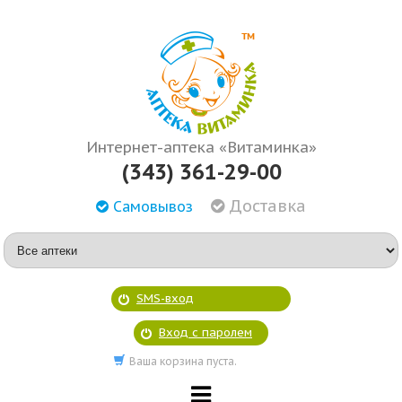
Интернет-аптека «Витаминка»
(343) 361-29-00
Доставка
Самовывоз
SMS-вход
Вход с паролем
Ваша корзина пуста.