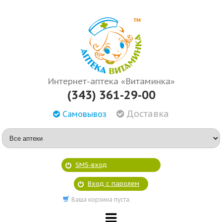
Интернет-аптека «Витаминка»
(343) 361-29-00
Доставка
Самовывоз
SMS-вход
Вход с паролем
Ваша корзина пуста.