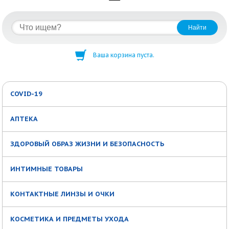
Ваша корзина пуста.
COVID-19
АПТЕКА
ЗДОРОВЫЙ ОБРАЗ ЖИЗНИ И БЕЗОПАСНОСТЬ
ИНТИМНЫЕ ТОВАРЫ
КОНТАКТНЫЕ ЛИНЗЫ И ОЧКИ
КОСМЕТИКА И ПРЕДМЕТЫ УХОДА