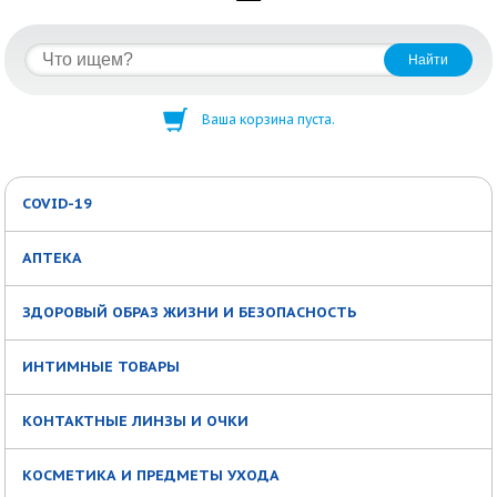
Ваша корзина пуста.
COVID-19
АПТЕКА
ЗДОРОВЫЙ ОБРАЗ ЖИЗНИ И БЕЗОПАСНОСТЬ
ИНТИМНЫЕ ТОВАРЫ
КОНТАКТНЫЕ ЛИНЗЫ И ОЧКИ
КОСМЕТИКА И ПРЕДМЕТЫ УХОДА