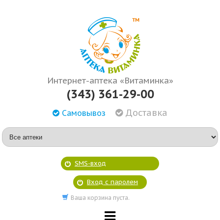
Интернет-аптека «Витаминка»
(343) 361-29-00
Доставка
Самовывоз
SMS-вход
Вход с паролем
Ваша корзина пуста.