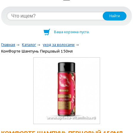
Ваша корзина пуста.
Главная
Каталог
уход за волосами
КомФорте Шампунь Перцовый 150мл