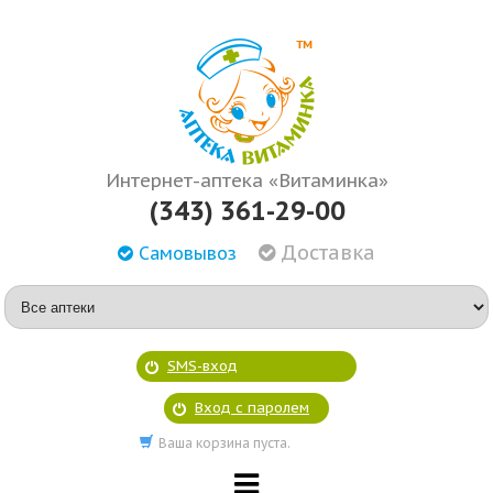
Интернет-аптека «Витаминка»
(343) 361-29-00
Доставка
Самовывоз
SMS-вход
Вход с паролем
Ваша корзина пуста.