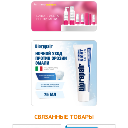
СВЯЗАННЫЕ ТОВАРЫ