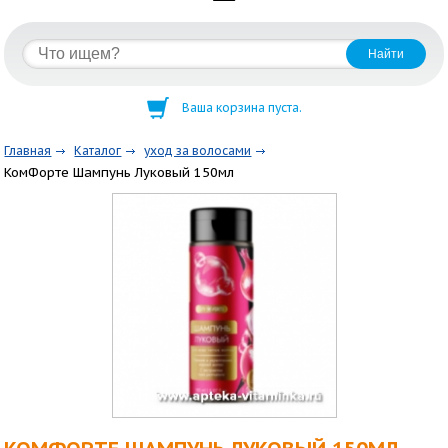
Ваша корзина пуста.
Главная
Каталог
уход за волосами
КомФорте Шампунь Луковый 150мл