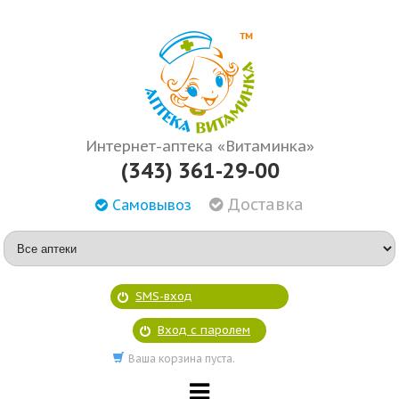
Интернет-аптека «Витаминка»
(343) 361-29-00
Доставка
Самовывоз
SMS-вход
Вход с паролем
Ваша корзина пуста.