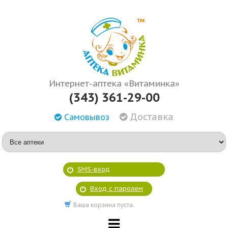
Интернет-аптека «Витаминка»
(343) 361-29-00
Доставка
Самовывоз
SMS-вход
Вход с паролем
Ваша корзина пуста.