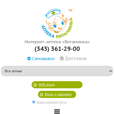
Интернет-аптека «Витаминка»
(343) 361-29-00
Доставка
Самовывоз
SMS-вход
Вход с паролем
Ваша корзина пуста.