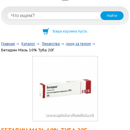
Ваша корзина пуста.
,
Главная
Каталог
Лекарства
уход за телом
Бетадин Мазь 10% Туба 20Г