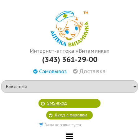
Интернет-аптека «Витаминка»
(343) 361-29-00
Доставка
Самовывоз
SMS-вход
Вход с паролем
Ваша корзина пуста.