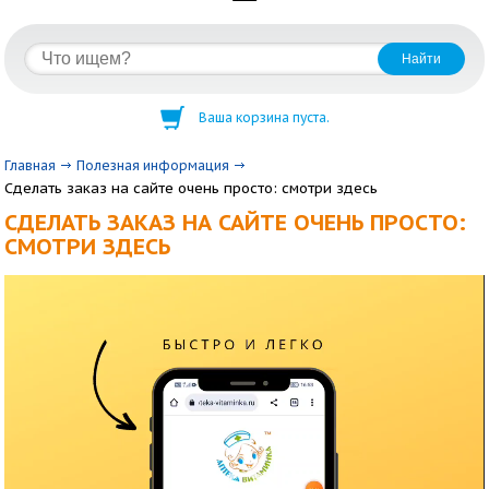
Ваша корзина пуста.
Главная
Полезная информация
Сделать заказ на сайте очень просто: смотри здесь
СДЕЛАТЬ ЗАКАЗ НА САЙТЕ ОЧЕНЬ ПРОСТО:
СМОТРИ ЗДЕСЬ
Видеоплеер