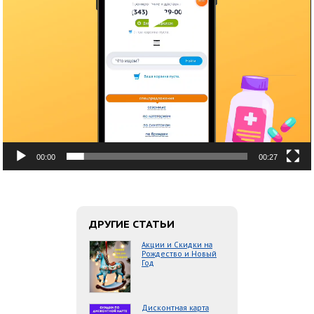
00:00
00:27
ДРУГИЕ СТАТЬИ
Акции и Скидки на
Рождество и Новый
Год
Дисконтная карта