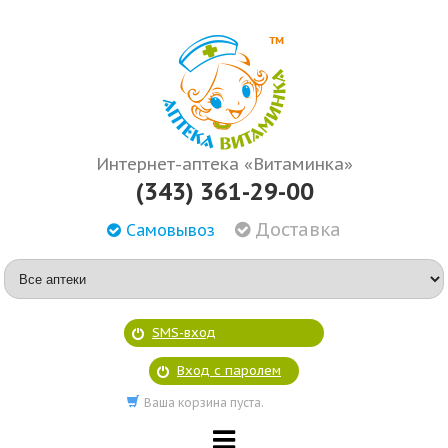
Интернет-аптека «Витаминка»
(343) 361-29-00
Доставка
Самовывоз
SMS-вход
Вход с паролем
Ваша корзина пуста.