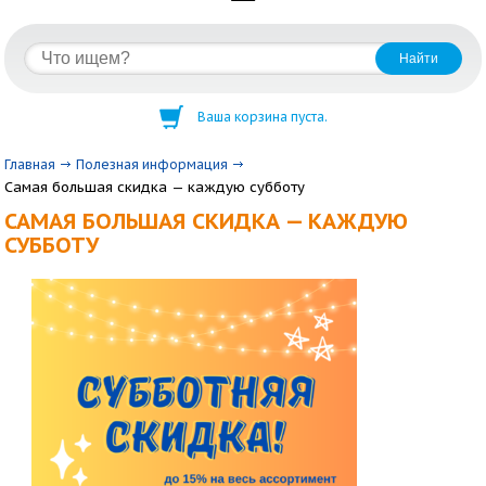
Ваша корзина пуста.
Главная
Полезная информация
Самая большая скидка — каждую субботу
САМАЯ БОЛЬШАЯ СКИДКА — КАЖДУЮ
СУББОТУ