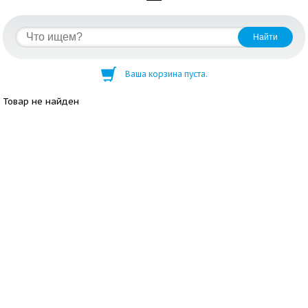
Ваша корзина пуста.
Товар не найден