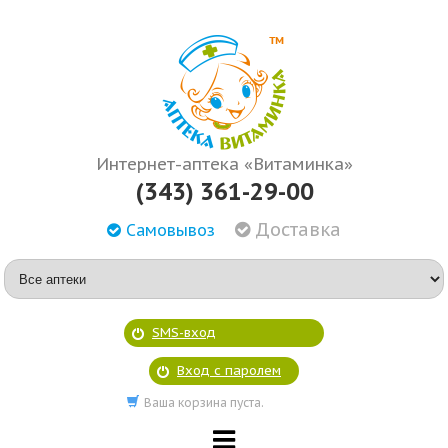
Интернет-аптека «Витаминка»
(343) 361-29-00
Доставка
Самовывоз
SMS-вход
Вход с паролем
Ваша корзина пуста.