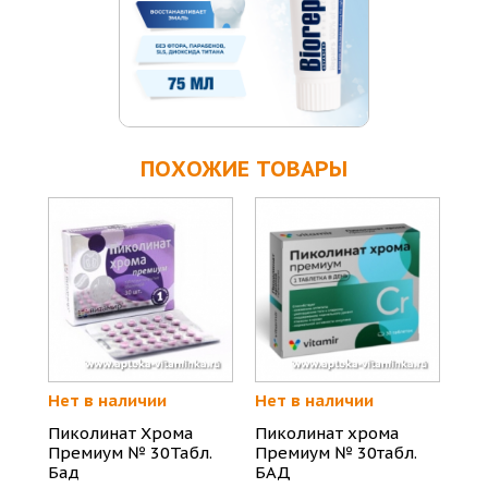
ПОХОЖИЕ ТОВАРЫ
Нет в наличии
Нет в наличии
Пиколинат Хрома
Пиколинат хрома
Премиум № 30Табл.
Премиум № 30табл.
Бад
БАД