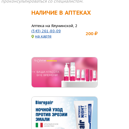
проконсультироваться со специалистом.
НАЛИЧИЕ В АПТЕКАХ
Аптека на Ялунинской, 2
(343) 261-80-09
200
на карте