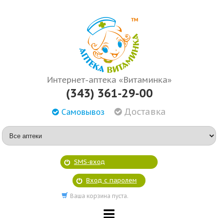
Интернет-аптека «Витаминка»
(343) 361-29-00
Доставка
Самовывоз
SMS-вход
Вход с паролем
Ваша корзина пуста.