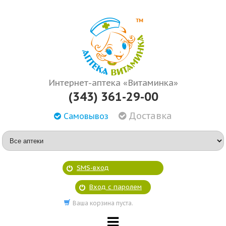
Интернет-аптека «Витаминка»
(343) 361-29-00
Доставка
Самовывоз
SMS-вход
Вход с паролем
Ваша корзина пуста.