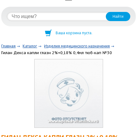
Ваша корзина пуста.
Главная
Каталог
Изделия медицинского назначения
Гилан Декса капли глазн 2%+0,18% 0,4мл тюб-кап №30