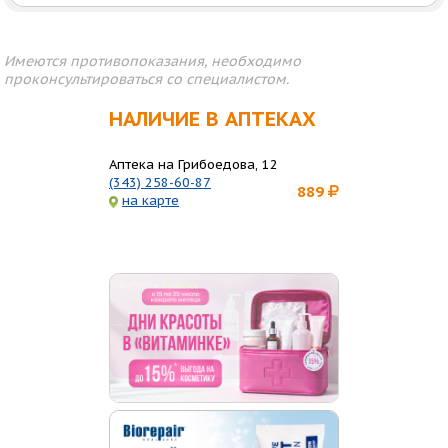
Имеются противопоказания, необходимо
проконсультироваться со специалистом.
НАЛИЧИЕ В АПТЕКАХ
Аптека на Грибоедова, 12
(343) 258-60-87
889
на карте