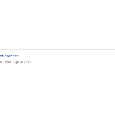
ьных данных
Екатеринбург © 2014