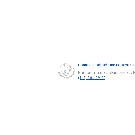
Политика обработки персонал
Интернет-аптека «Витаминка» 
(343) 361-29-00