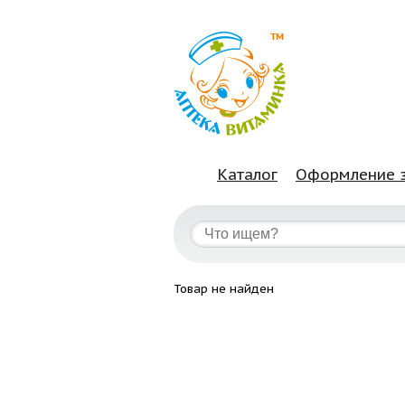
Каталог
Оформление 
Товар не найден