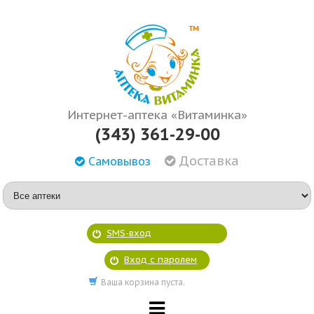
Интернет-аптека «Витаминка»
(343) 361-29-00
Доставка
Самовывоз
SMS-вход
Вход с паролем
Ваша корзина пуста.