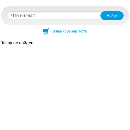
Ваша корзина пуста.
Товар не найден