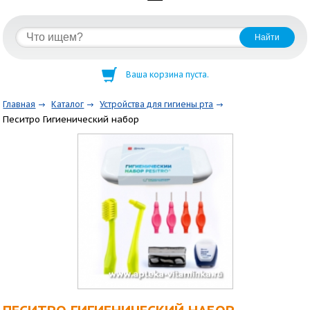
Ваша корзина пуста.
Главная
Каталог
Устройства для гигиены рта
Песитро Гигиенический набор