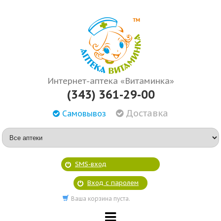
Интернет-аптека «Витаминка»
(343) 361-29-00
Доставка
Самовывоз
SMS-вход
Вход с паролем
Ваша корзина пуста.