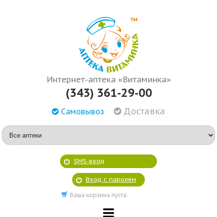
Интернет-аптека «Витаминка»
(343) 361-29-00
Доставка
Самовывоз
SMS-вход
Вход с паролем
Ваша корзина пуста.