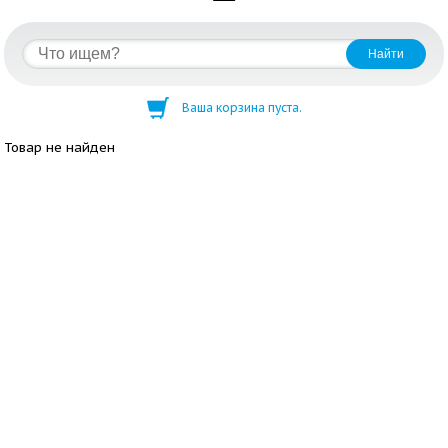
Ваша корзина пуста.
Товар не найден