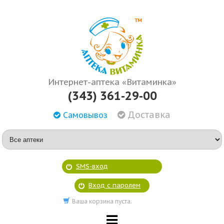
Интернет-аптека «Витаминка»
(343) 361-29-00
Доставка
Самовывоз
SMS-вход
Вход с паролем
Ваша корзина пуста.