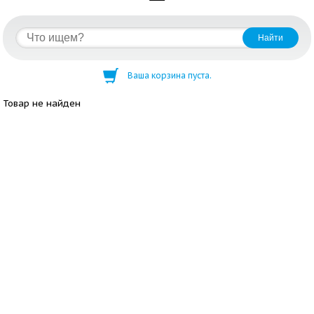
Ваша корзина пуста.
Товар не найден