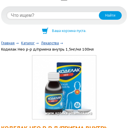
Ваша корзина пуста.
Главная
Каталог
Лекарства
Коделак Нео р-р д/приема внутрь 1,5мг/мл 100мл