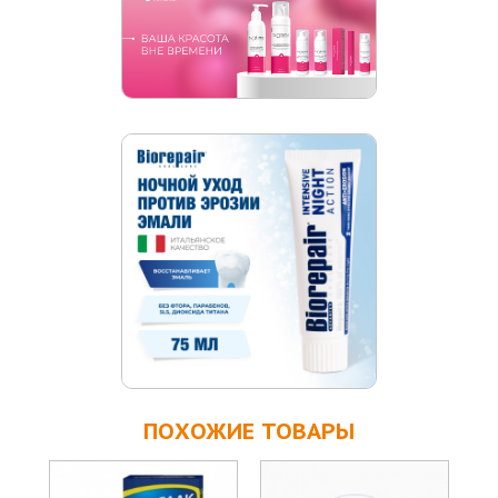
ПОХОЖИЕ ТОВАРЫ