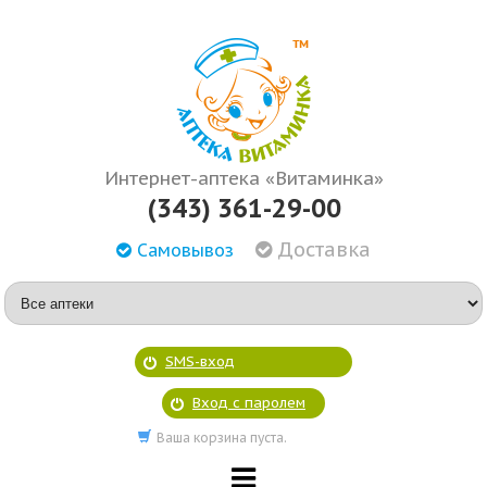
Интернет-аптека «Витаминка»
(343) 361-29-00
Доставка
Самовывоз
SMS-вход
Вход с паролем
Ваша корзина пуста.