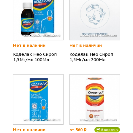
Нет в наличии
Нет в наличии
Коделак Нео Сироп
Коделак Нео Сироп
1,5Мг/мл 100Мл
1,5Мг/мл 200Мл
Нет в наличии
560
от
В корзину