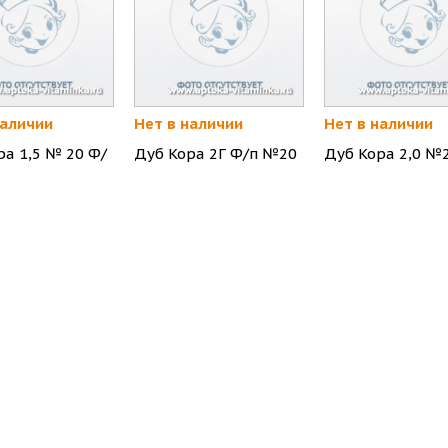
наличии
Нет в наличии
Нет в наличии
ра 1,5 № 20 Ф/
Дуб Кора 2Г Ф/п №20
Дуб Кора 2,0 №