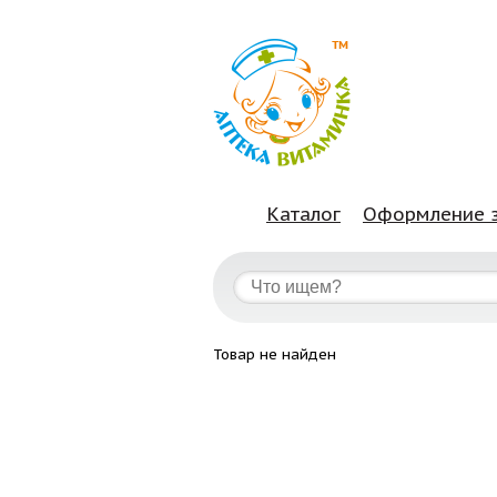
Каталог
Оформление 
Товар не найден