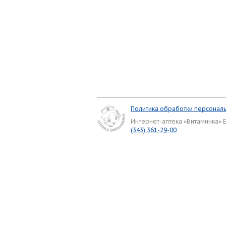
Политика обработки персонал
Интернет-аптека «Витаминка» 
(343) 361-29-00