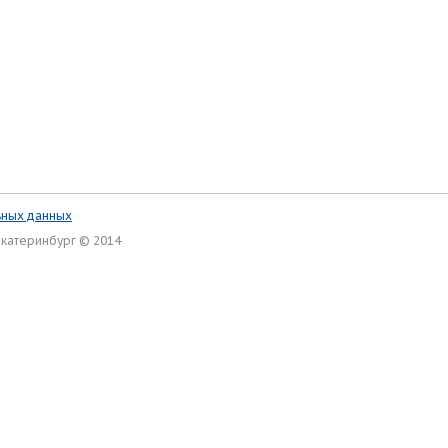
ьных данных
Екатеринбург © 2014