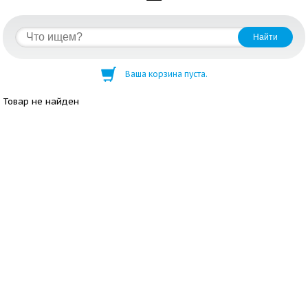
Ваша корзина пуста.
Товар не найден