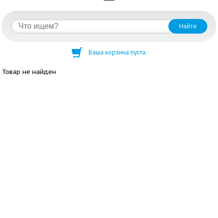
Ваша корзина пуста.
Товар не найден