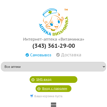
Интернет-аптека «Витаминка»
(343) 361-29-00
Доставка
Самовывоз
SMS-вход
Вход с паролем
Ваша корзина пуста.