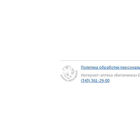
Политика обработки персонал
Интернет-аптека «Витаминка» 
(343) 361-29-00