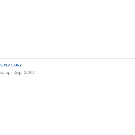
ьных данных
Екатеринбург © 2014