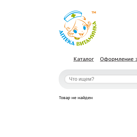
Каталог
Оформление 
Товар не найден