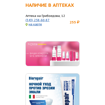
НАЛИЧИЕ В АПТЕКАХ
Аптека на Грибоедова, 12
(343) 258-60-87
255
на карте