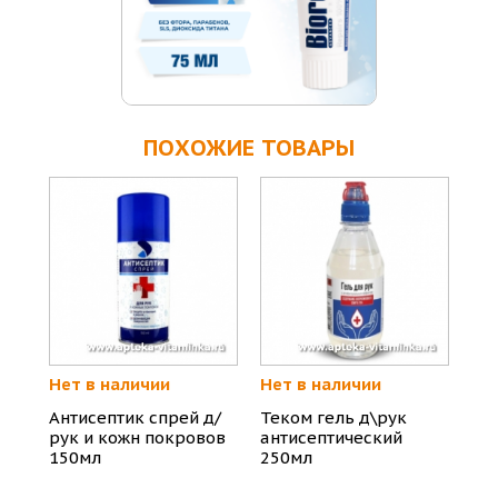
ПОХОЖИЕ ТОВАРЫ
Нет в наличии
Нет в наличии
Антисептик спрей д/
Теком гель д\рук
рук и кожн покровов
антисептический
150мл
250мл