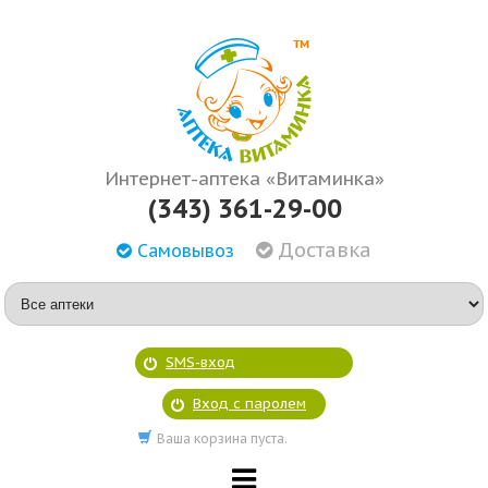
Интернет-аптека «Витаминка»
(343) 361-29-00
Доставка
Самовывоз
SMS-вход
Вход с паролем
Ваша корзина пуста.