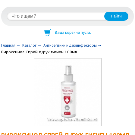
Ваша корзина пуста.
Главная
Каталог
Антисептики и дезинфекторы
Вироксинол Спрей д/рук гигиен 100мл