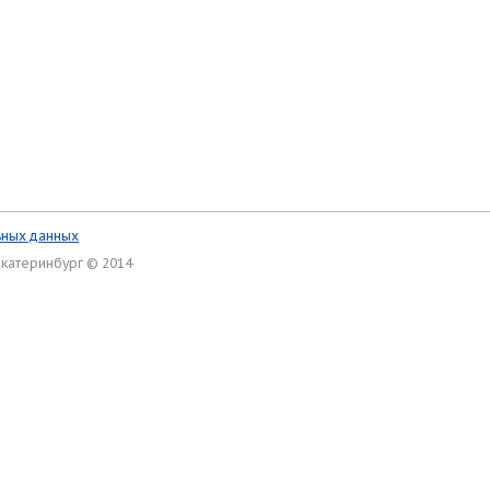
ьных данных
Екатеринбург © 2014