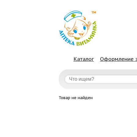
Каталог
Оформление 
Товар не найден