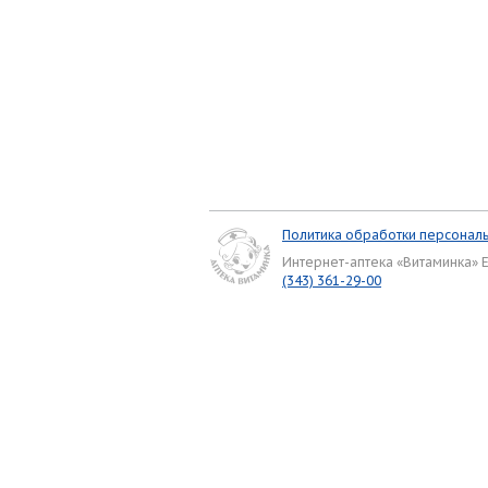
Политика обработки персонал
Интернет-аптека «Витаминка» 
(343) 361-29-00