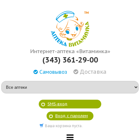
Интернет-аптека «Витаминка»
(343) 361-29-00
Доставка
Самовывоз
SMS-вход
Вход с паролем
Ваша корзина пуста.