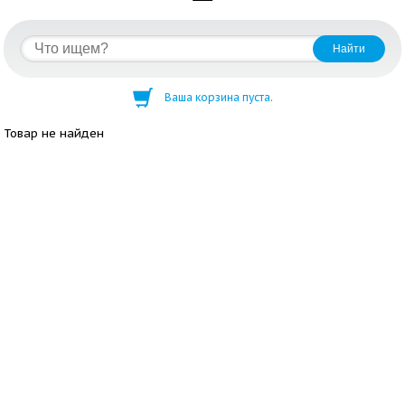
Ваша корзина пуста.
Товар не найден