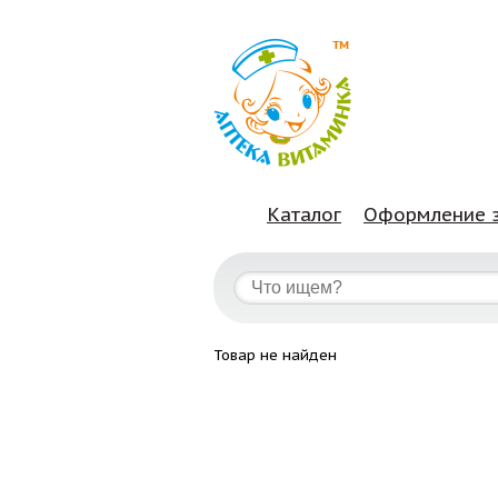
Каталог
Оформление 
Товар не найден