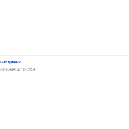
ьных данных
Екатеринбург © 2014