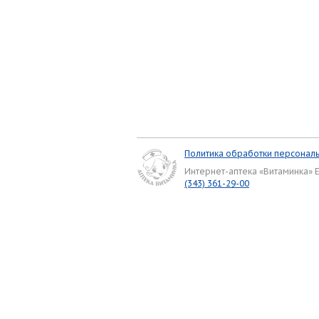
Политика обработки персонал
Интернет-аптека «Витаминка» 
(343) 361-29-00