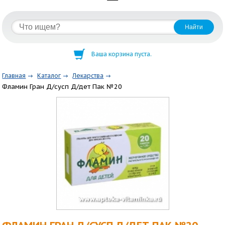
Ваша корзина пуста.
Главная
Каталог
Лекарства
Фламин Гран Д/сусп Д/дет Пак №20