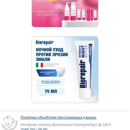
Политика обработки персональных данных
Интернет-аптека «Витаминка» Екатеринбург © 2014
(343) 361-29-00