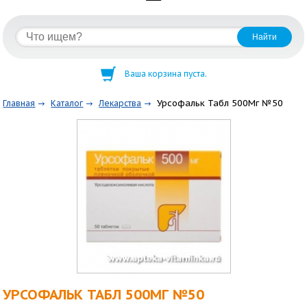
Ваша корзина пуста.
Урсофальк Табл 500Мг №50
Главная
Каталог
Лекарства
УРСОФАЛЬК ТАБЛ 500МГ №50