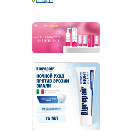
на карте