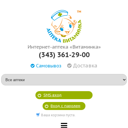
Интернет-аптека «Витаминка»
(343) 361-29-00
Доставка
Самовывоз
SMS-вход
Вход с паролем
Ваша корзина пуста.