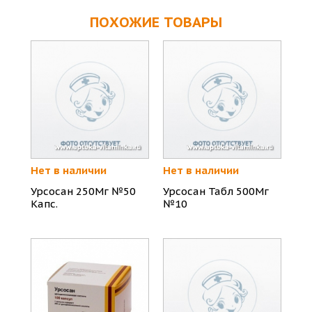
ПОХОЖИЕ ТОВАРЫ
Нет в наличии
Нет в наличии
Урсосан 250Мг №50
Урсосан Табл 500Мг
Капс.
№10