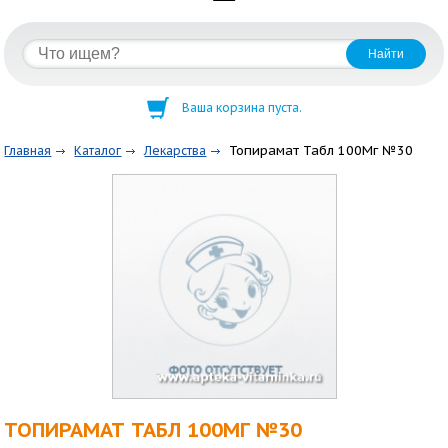
Ваша корзина пуста.
Топирамат Табл 100Мг №30
Главная
Каталог
Лекарства
ТОПИРАМАТ ТАБЛ 100МГ №30