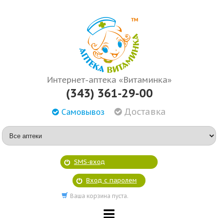
Интернет-аптека «Витаминка»
(343) 361-29-00
Доставка
Самовывоз
SMS-вход
Вход с паролем
Ваша корзина пуста.