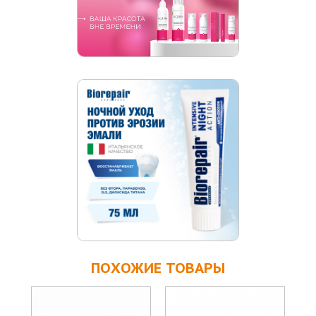
ПОХОЖИЕ ТОВАРЫ