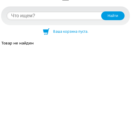
Ваша корзина пуста.
Товар не найден