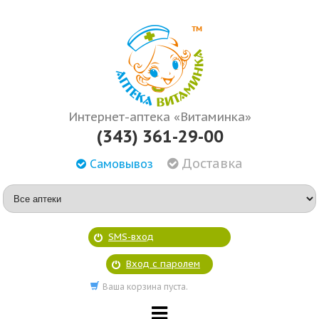
Интернет-аптека «Витаминка»
(343) 361-29-00
Доставка
Самовывоз
SMS-вход
Вход с паролем
Ваша корзина пуста.