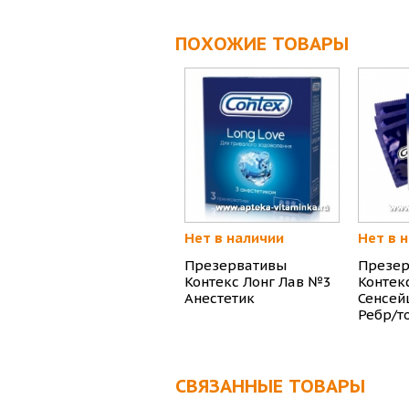
ПОХОЖИЕ ТОВАРЫ
Нет в наличии
Нет в 
Презервативы
Презер
Контекс Лонг Лав №3
Контек
Анестетик
Сенсей
Ребр/т
СВЯЗАННЫЕ ТОВАРЫ