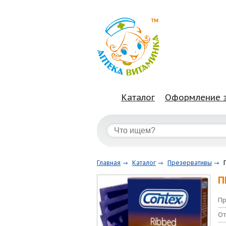
Каталог
Оформление 
Главная
Каталог
Презервативы
П
Пр
От