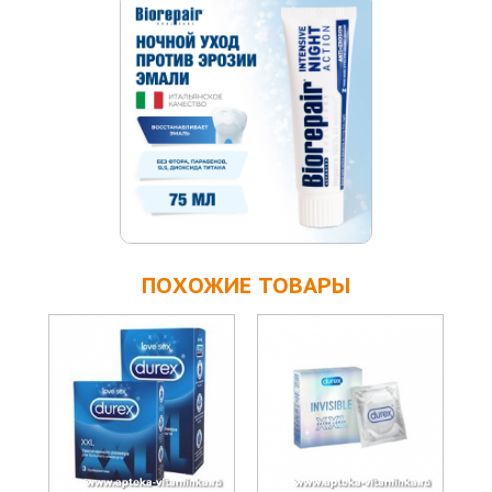
ПОХОЖИЕ ТОВАРЫ