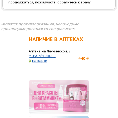
продолжаться, пожалуйста, обратитесь к врачу.
Имеются противопоказания, необходимо
проконсультироваться со специалистом.
НАЛИЧИЕ В АПТЕКАХ
Аптека на Ялунинской, 2
(343) 261-80-09
440
на карте