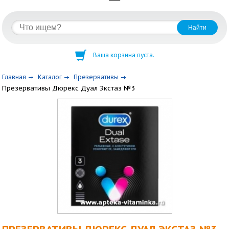
Ваша корзина пуста.
Главная
Каталог
Презервативы
Презервативы Дюрекс Дуал Экстаз №3