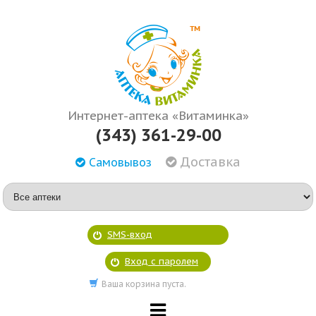
Интернет-аптека «Витаминка»
(343) 361-29-00
Доставка
Самовывоз
SMS-вход
Вход с паролем
Ваша корзина пуста.