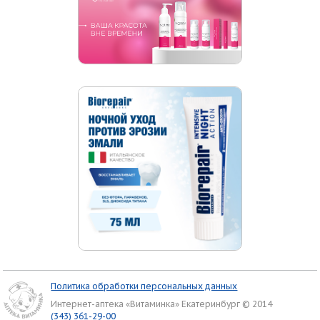
Политика обработки персональных данных
Интернет-аптека «Витаминка» Екатеринбург © 2014
(343) 361-29-00