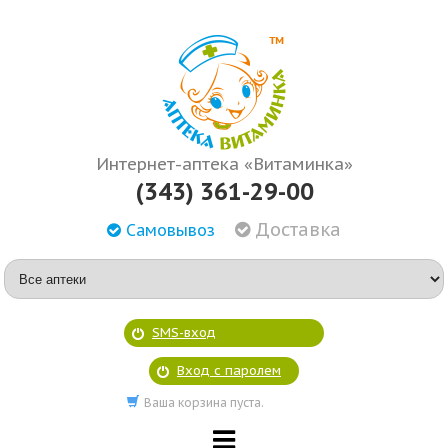
Интернет-аптека «Витаминка»
(343) 361-29-00
Доставка
Самовывоз
SMS-вход
Вход с паролем
Ваша корзина пуста.