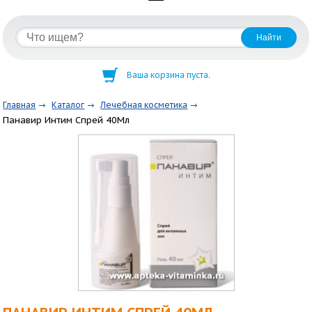
Ваша корзина пуста.
Главная
Каталог
Лечебная косметика
Панавир Интим Спрей 40Мл