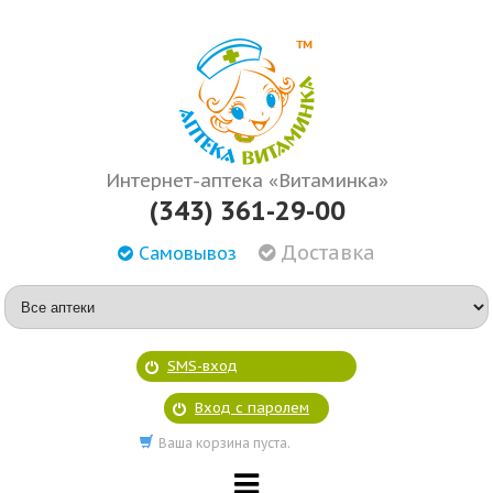
Интернет-аптека «Витаминка»
(343) 361-29-00
Доставка
Самовывоз
SMS-вход
Вход с паролем
Ваша корзина пуста.