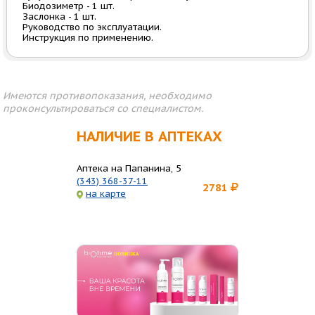
Биодозиметр - 1 шт.
Заслонка - 1 шт.
Руководство по эксплуатации.
Инструкция по применению.
Имеются противопоказания, необходимо
проконсультироваться со специалистом.
НАЛИЧИЕ В АПТЕКАХ
Аптека на Папанина, 5
(343) 368-37-11
2781
на карте