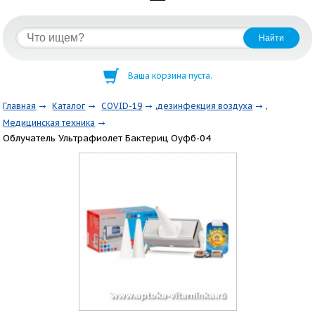
Ваша корзина пуста.
,
,
Главная
Каталог
COVID-19
дезинфекция воздуха
Медицинская техника
Облучатель Ультрафиолет Бактериц Оуфб-04