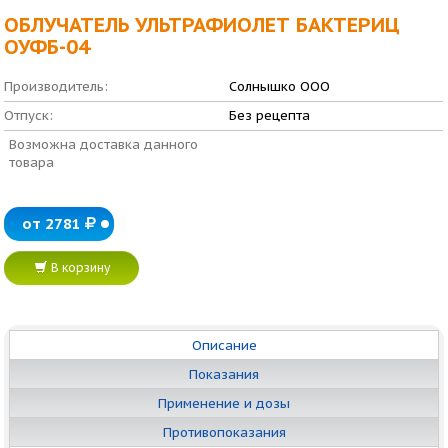
ОБЛУЧАТЕЛЬ УЛЬТРАФИОЛЕТ БАКТЕРИЦ
ОУФБ-04
Производитель:
Солнышко ООО
Отпуск:
Без рецепта
Возможна доставка данного
товара
от 2781
В корзину
Описание
Показания
Применение и дозы
Противопоказания