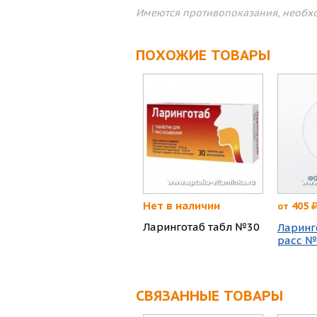
Имеются противопоказания, необхо
ПОХОЖИЕ ТОВАРЫ
Нет в наличии
405
от
Ларинготаб табл №30
Ларинг
расс №
СВЯЗАННЫЕ ТОВАРЫ