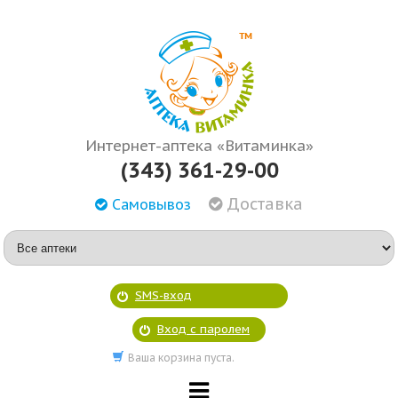
Интернет-аптека «Витаминка»
(343) 361-29-00
Доставка
Самовывоз
SMS-вход
Вход с паролем
Ваша корзина пуста.