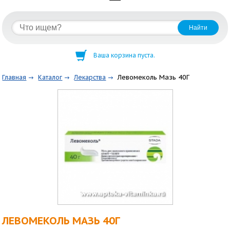
Ваша корзина пуста.
Левомеколь Мазь 40Г
Главная
Каталог
Лекарства
ЛЕВОМЕКОЛЬ МАЗЬ 40Г