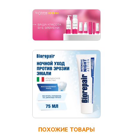
ПОХОЖИЕ ТОВАРЫ