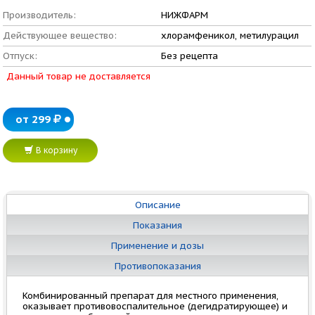
Производитель:
НИЖФАРМ
Действующее вещество:
хлорамфеникол, метилурацил
Отпуск:
Без рецепта
Данный товар не доставляется
от 299
В корзину
Описание
Показания
Применение и дозы
Противопоказания
Комбинированный препарат для местного применения,
оказывает противовоспалительное (дегидратирующее) и