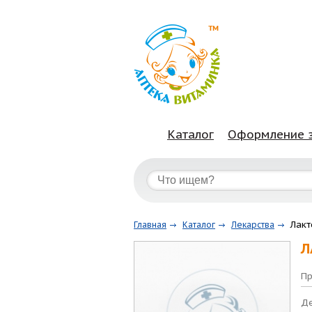
Каталог
Оформление 
Лакт
Главная
Каталог
Лекарства
Л
Пр
Де