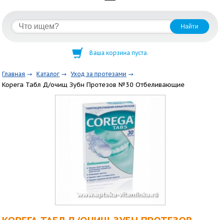
Ваша корзина пуста.
Главная
Каталог
Уход за протезами
Корега Табл Д/очищ Зубн Протезов №30 Отбеливающие