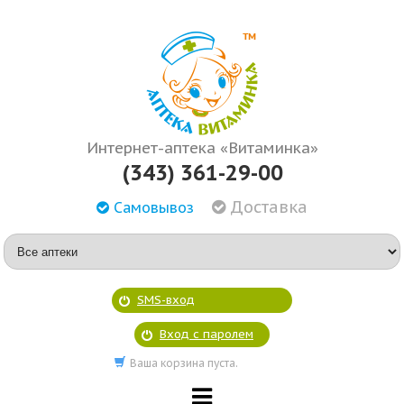
Интернет-аптека «Витаминка»
(343) 361-29-00
Доставка
Самовывоз
SMS-вход
Вход с паролем
Ваша корзина пуста.