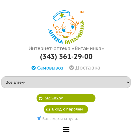
Интернет-аптека «Витаминка»
(343) 361-29-00
Доставка
Самовывоз
SMS-вход
Вход с паролем
Ваша корзина пуста.