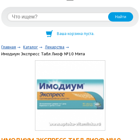
Ваша корзина пуста.
Главная
Каталог
Лекарства
Имодиум Экспресс Табл Лиоф №10 Мята