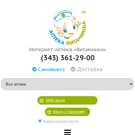
Интернет-аптека «Витаминка»
(343) 361-29-00
Доставка
Самовывоз
SMS-вход
Вход с паролем
Ваша корзина пуста.