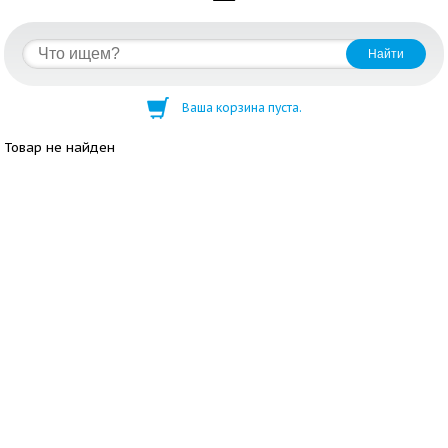
Ваша корзина пуста.
Товар не найден