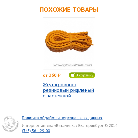
ПОХОЖИЕ ТОВАРЫ
360
от
В корзину
Жгут кровоост
резиновый рифленый
с застежкой
Политика обработки персональных данных
Интернет-аптека «Витаминка» Екатеринбург © 2014
(343) 361-29-00