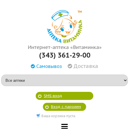
Интернет-аптека «Витаминка»
(343) 361-29-00
Доставка
Самовывоз
SMS-вход
Вход с паролем
Ваша корзина пуста.