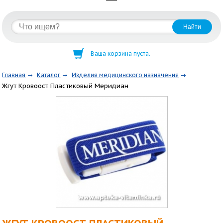
Ваша корзина пуста.
Главная
Каталог
Изделия медицинского назначения
Жгут Кровоост Пластиковый Меридиан