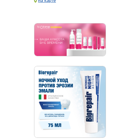
на карте