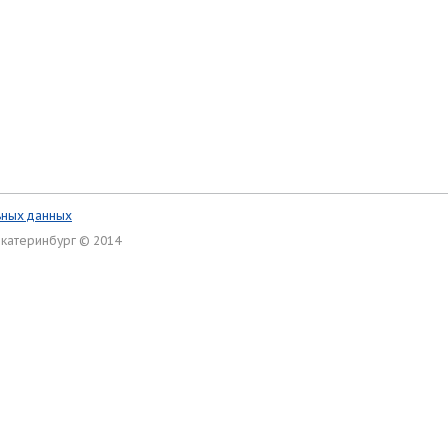
ьных данных
Екатеринбург © 2014