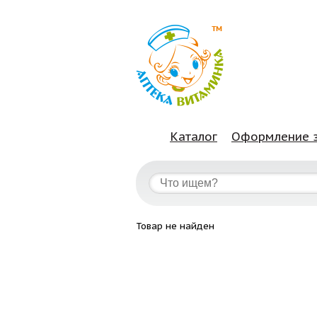
Каталог
Оформление 
Товар не найден