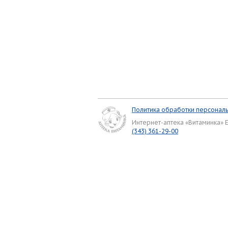
Политика обработки персонал
Интернет-аптека «Витаминка» 
(343) 361-29-00