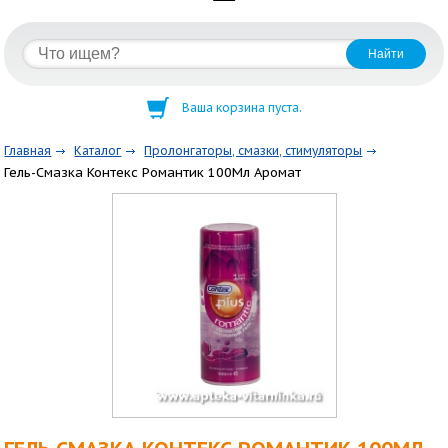
Ваша корзина пуста.
Главная
Каталог
Пролонгаторы, смазки, стимуляторы
Гель-Смазка Контекс Романтик 100Мл Аромат