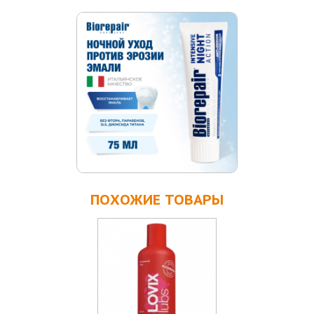
ПОХОЖИЕ ТОВАРЫ