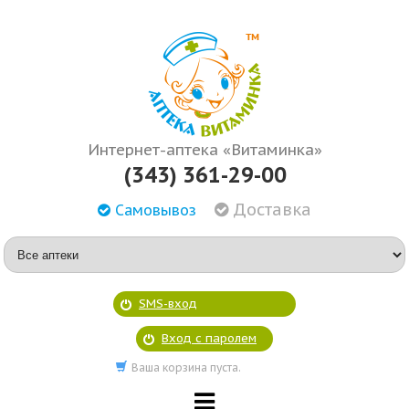
Интернет-аптека «Витаминка»
(343) 361-29-00
Доставка
Самовывоз
SMS-вход
Вход с паролем
Ваша корзина пуста.