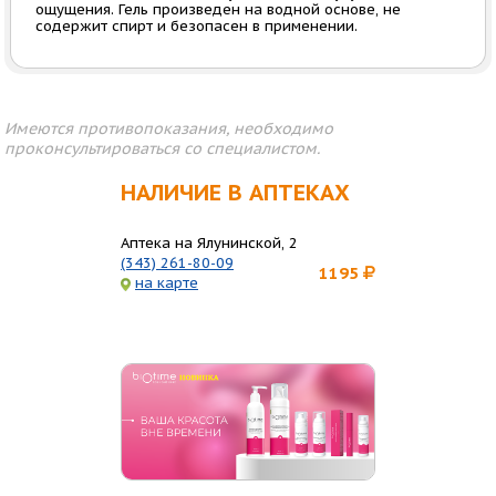
ощущения. Гель произведен на водной основе, не
содержит спирт и безопасен в применении.
Имеются противопоказания, необходимо
проконсультироваться со специалистом.
НАЛИЧИЕ В АПТЕКАХ
Аптека на Ялунинской, 2
(343) 261-80-09
1195
на карте