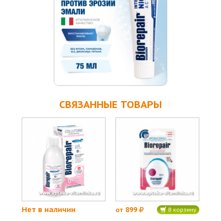
СВЯЗАННЫЕ ТОВАРЫ
Нет в наличии
899
от
В корзину