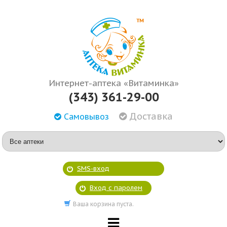
Интернет-аптека «Витаминка»
(343) 361-29-00
Доставка
Самовывоз
SMS-вход
Вход с паролем
Ваша корзина пуста.