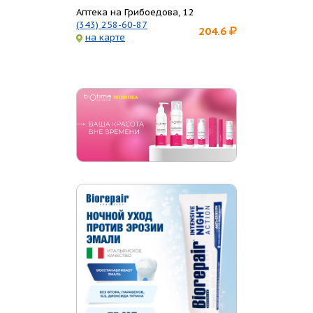
Аптека на Грибоедова, 12
(343) 258-60-87
204.6
на карте