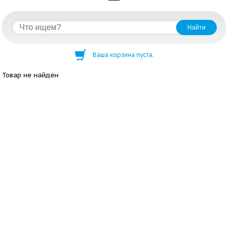
Ваша корзина пуста.
Товар не найден