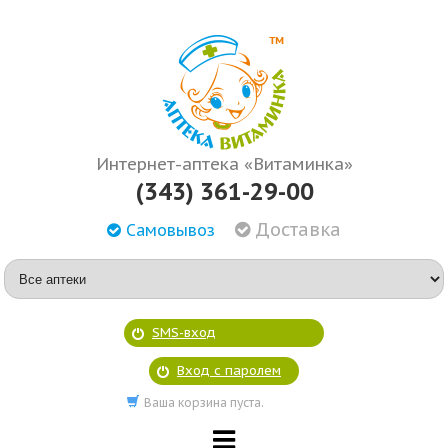
Интернет-аптека «Витаминка»
(343) 361-29-00
Доставка
Самовывоз
SMS-вход
Вход с паролем
Ваша корзина пуста.