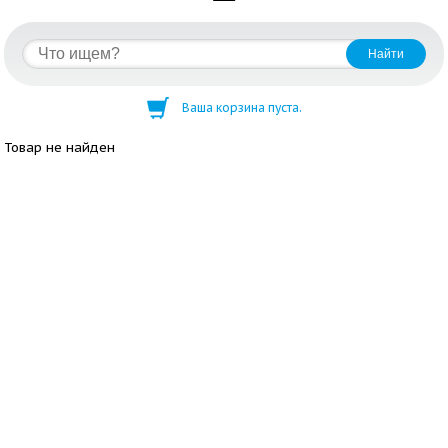
Ваша корзина пуста.
Товар не найден