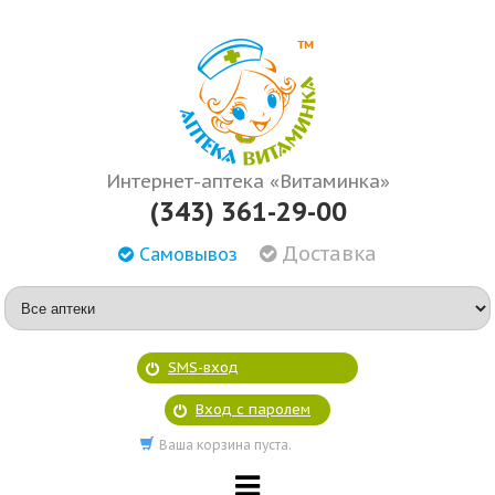
Интернет-аптека «Витаминка»
(343) 361-29-00
Доставка
Самовывоз
SMS-вход
Вход с паролем
Ваша корзина пуста.