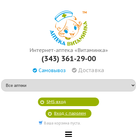
Интернет-аптека «Витаминка»
(343) 361-29-00
Доставка
Самовывоз
SMS-вход
Вход с паролем
Ваша корзина пуста.