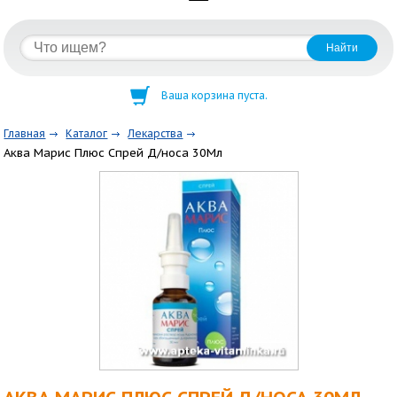
Ваша корзина пуста.
Главная
Каталог
Лекарства
Аква Марис Плюс Спрей Д/носа 30Мл